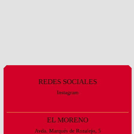
REDES SOCIALES
Instagram
EL MORENO
Avda. Marqués de Rozalejo, 5