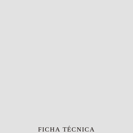
FICHA TÉCNICA