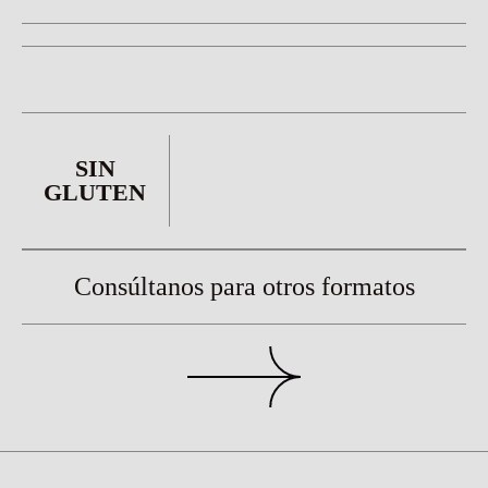
SIN
GLUTEN
Consúltanos para otros formatos