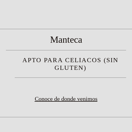
Manteca
APTO PARA CELIACOS (SIN
GLUTEN)
Conoce de donde venimos